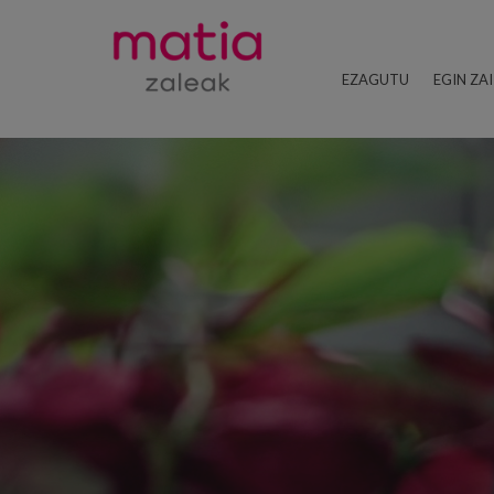
EZAGUTU
EGIN ZA