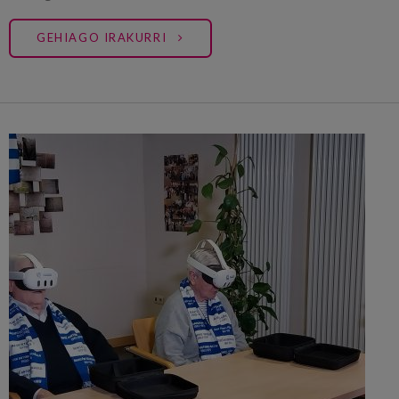
GEHIAGO IRAKURRI