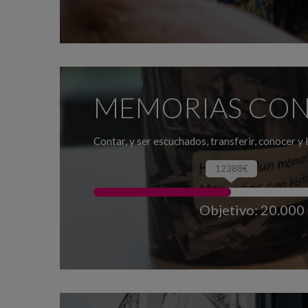
MEMORIAS CON
Contar, y ser escuchados, transferir, conocer y l
12388€
Objetivo: 20.000