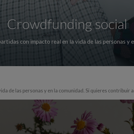
Crowdfunding social
partidas con impacto real en la vida de las personas y 
vida de las personas y en la comunidad. Si quieres contribuir 