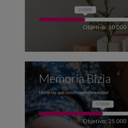
25000€
Objetivo: 50.000
Memoria Bizia
Historias que construyen comunidad
17300€
Objetivo: 25.000