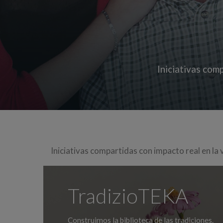
Iniciativas com
Iniciativas compartidas con impacto real en la 
TradizioTEKA
Construimos la biblioteca de las tradiciones.