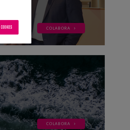
 COOKIES
COLABORA
COLABORA