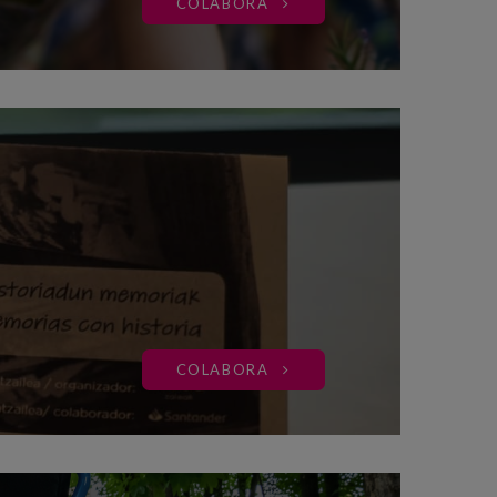
COLABORA
COLABORA