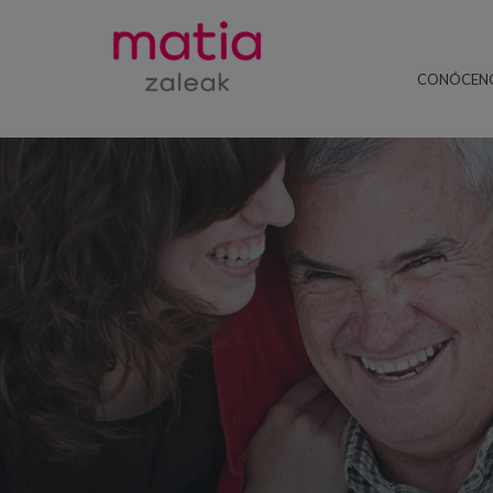
CONÓCEN