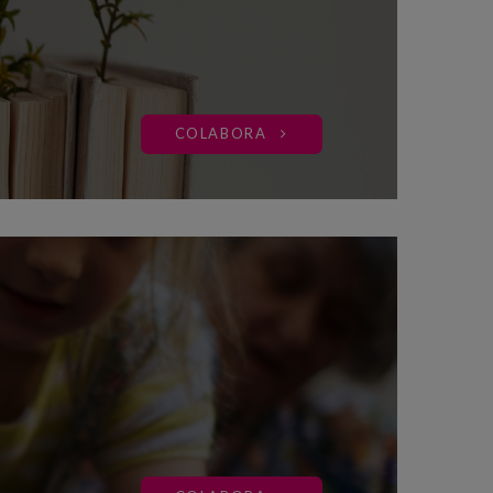
COLABORA