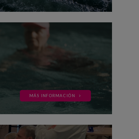
MÁS INFORMACIÓN