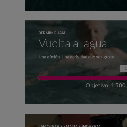
BERMIMGHAM
Vuelta al agua
Una afición. Una actividad que nos gusta.
1
Objetivo: 1.500
LAMOUROUS - MATIA FUNDAZIOA