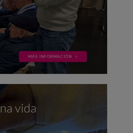
MÁS INFORMACIÓN
na vida