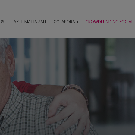
OS
HAZTE MATIA ZALE
COLABORA
CROWDFUNDING SOCIAL