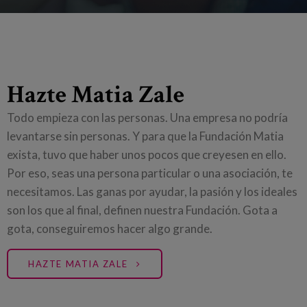
Hazte Matia Zale
Todo empieza con las personas. Una empresa no podría
levantarse sin personas. Y para que la Fundación Matia
exista, tuvo que haber unos pocos que creyesen en ello.
Por eso, seas una persona particular o una asociación, te
necesitamos. Las ganas por ayudar, la pasión y los ideales
son los que al final, definen nuestra Fundación. Gota a
gota, conseguiremos hacer algo grande.
HAZTE MATIA ZALE