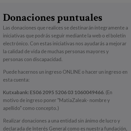
Donaciones puntuales
Las donaciones que realices se destinarán íntegramente a
iniciativas que podrás seguir mediante la web o el boletín
electrónico. Con estas iniciativas nos ayudarás a mejorar
la calidad de vida de muchas personas mayores y
personas con discapacidad.
Puede hacernos un ingreso ONLINE o hacer un ingreso en
esta cuenta:
Kutxabank: ES06 2095 5206 03 1060049466
. (En
motivo de ingreso poner "MatiaZaleak- nombre y
apellido" como concepto.)
Realizar donaciones a una entidad sin ánimo de lucro y
declarada de Interés General como es nuestra fundación,