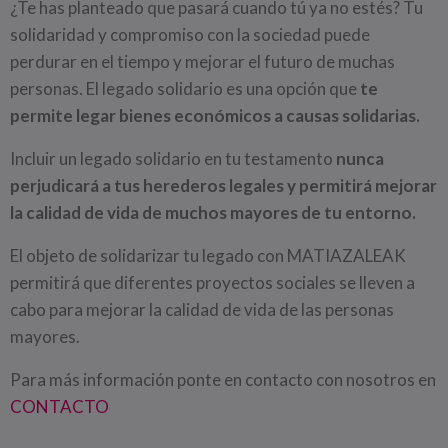
¿Te has planteado que pasará cuando tú ya no estés? Tu
solidaridad y compromiso con la sociedad puede
perdurar en el tiempo y mejorar el futuro de muchas
personas. El legado solidario es una opción que
te
permite legar bienes económicos a causas solidarias.
Incluir un legado solidario en tu testamento
nunca
perjudicará a tus herederos legales y permitirá mejorar
la calidad de vida de muchos mayores de tu entorno.
El objeto de solidarizar tu legado con MATIAZALEAK
permitirá que diferentes proyectos sociales se lleven a
cabo para mejorar la calidad de vida de las personas
mayores.
Para más información ponte en contacto con nosotros en
CONTACTO