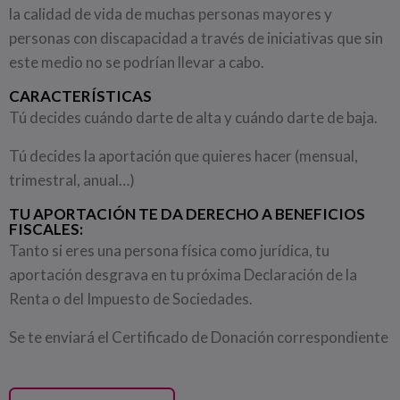
la calidad de vida de muchas personas mayores y
personas con discapacidad a través de iniciativas que sin
este medio no se podrían llevar a cabo.
CARACTERÍSTICAS
Tú decides cuándo darte de alta y cuándo darte de baja.
Tú decides la aportación que quieres hacer (mensual,
trimestral, anual…)
TU APORTACIÓN TE DA DERECHO A BENEFICIOS
FISCALES:
Tanto si eres una persona física como jurídica, tu
aportación desgrava en tu próxima Declaración de la
Renta o del Impuesto de Sociedades.
Se te enviará el Certificado de Donación correspondiente