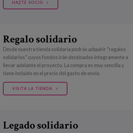
HAZTE SOCIO
Regalo solidario
Desde nuestra tienda solidaria podrás adquirir “regalos
solidarios” cuyos fondos irán destinados íntegramente a
llevar adelante el proyecto. La compra es muy sencilla y
tiene incluido en el precio del gasto de envío.
VISITA LA TIENDA
Legado solidario