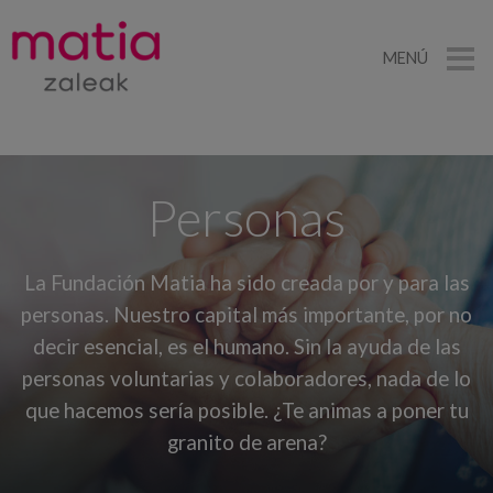
MENÚ
Personas
La Fundación Matia ha sido creada por y para las
personas. Nuestro capital más importante, por no
decir esencial, es el humano. Sin la ayuda de las
personas voluntarias y colaboradores, nada de lo
que hacemos sería posible. ¿Te animas a poner tu
granito de arena?