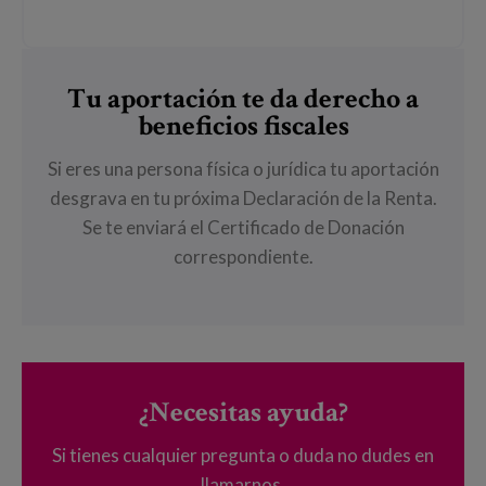
Tu aportación te da derecho a
beneficios fiscales
Si eres una persona física o jurídica tu aportación
desgrava en tu próxima Declaración de la Renta.
Se te enviará el Certificado de Donación
correspondiente.
¿Necesitas ayuda?
Si tienes cualquier pregunta o duda no dudes en
llamarnos.