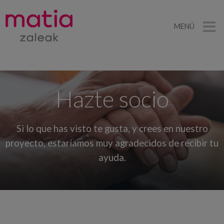
MENÚ
Hazte socio
Si lo que has visto te gusta, y crees en nuestro
proyecto, estaríamos muy agradecidos de recibir tu
ayuda.