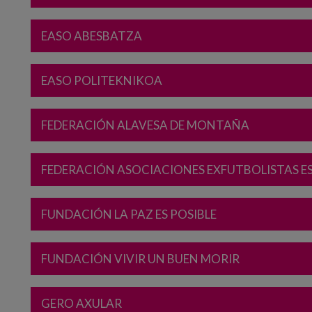
EASO ABESBATZA
EASO POLITEKNIKOA
FEDERACIÓN ALAVESA DE MONTAÑA
FEDERACIÓN ASOCIACIONES EXFUTBOLISTAS E
FUNDACIÓN LA PAZ ES POSIBLE
FUNDACIÓN VIVIR UN BUEN MORIR
GERO AXULAR