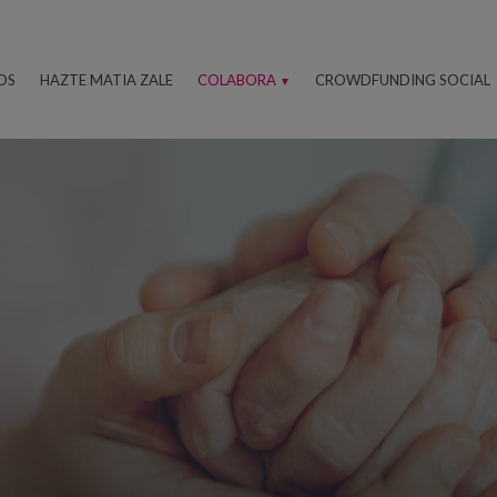
OS
HAZTE MATIA ZALE
COLABORA
CROWDFUNDING SOCIAL