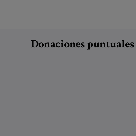
Donaciones puntuales