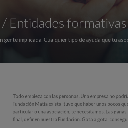
 / Entidades formativas
n gente implicada. Cualquier tipo de ayuda que tu aso
Todo empieza con las personas. Una empresa no podría 
Fundación Matia exista, tuvo que haber unos pocos que
particular o una asociación, te necesitamos. Las ganas p
final, definen nuestra Fundación. Gota a gota, conseg