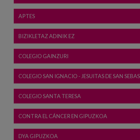
APTES
BIZIKLETAZ ADINIK EZ
COLEGIO GAINZURI
COLEGIO SAN IGNACIO - JESUITAS DE SAN SEBA
COLEGIO SANTA TERESA
CONTRA EL CÁNCER EN GIPUZKOA
DYA GIPUZKOA