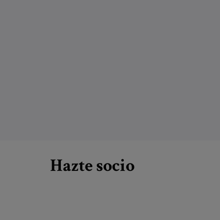
Hazte socio