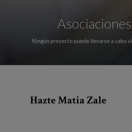
Asociaciones
Ningún proyecto puede llevarse a cabo si
Hazte Matia Zale