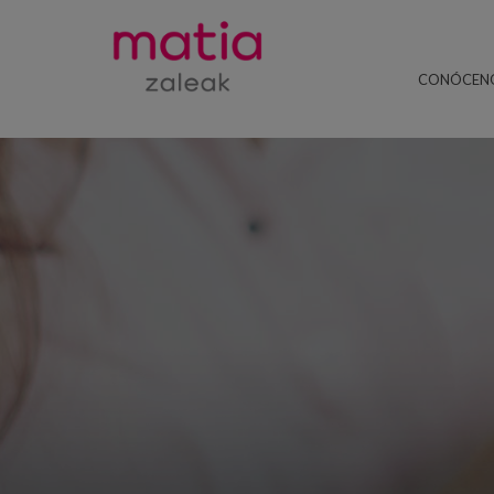
CONÓCEN