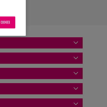
 COOKIES