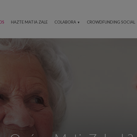
OS
HAZTE MATIA ZALE
COLABORA
CROWDFUNDING SOCIAL