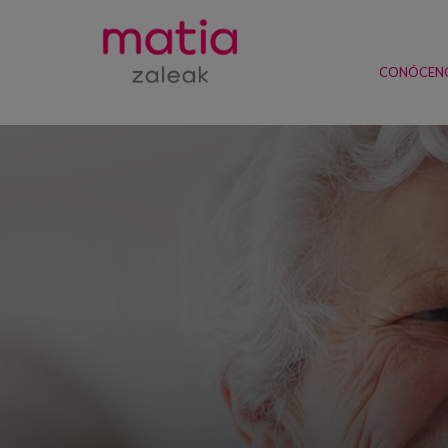
CONÓCEN