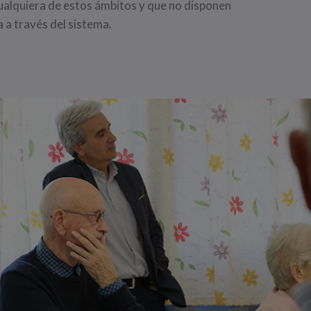
ualquiera de estos ámbitos y que no disponen
 a través del sistema.