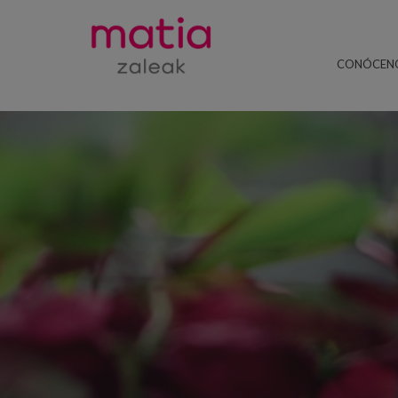
CONÓCEN