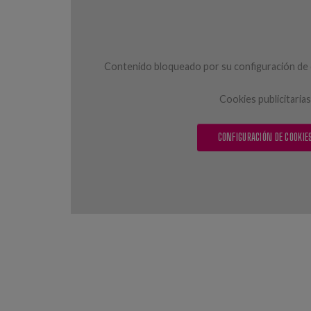
Contenido bloqueado por su configuración de c
Cookies publicitarias
CONFIGURACIÓN DE COOKIE