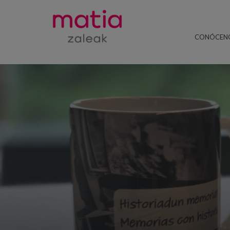
CONÓCEN