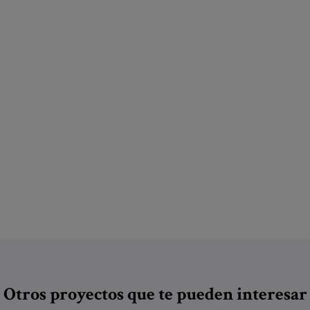
Otros proyectos que te pueden interesar