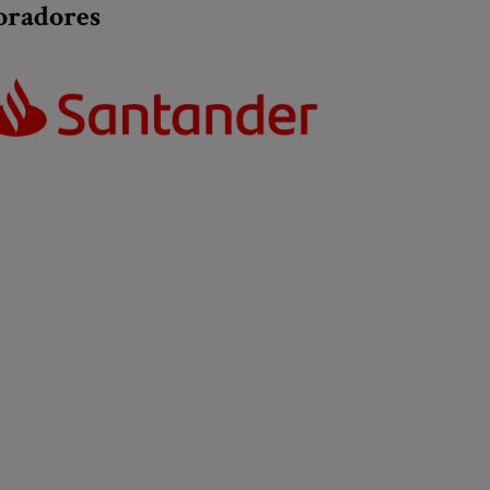
oradores