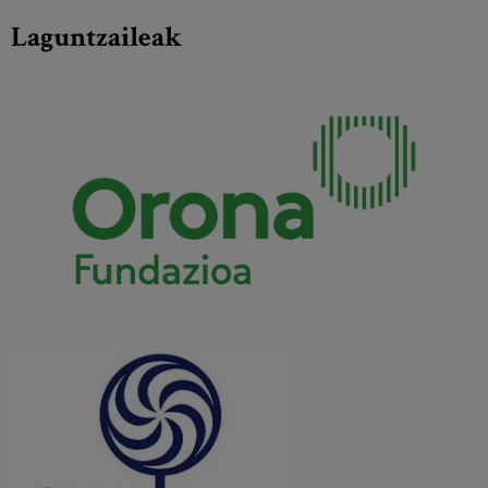
Laguntzaileak