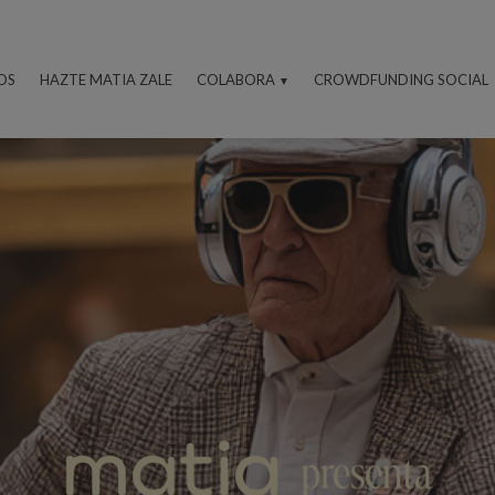
OS
HAZTE MATIA ZALE
COLABORA
CROWDFUNDING SOCIAL