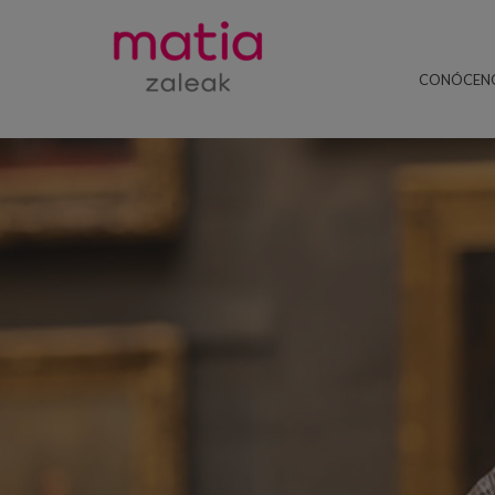
CONÓCEN