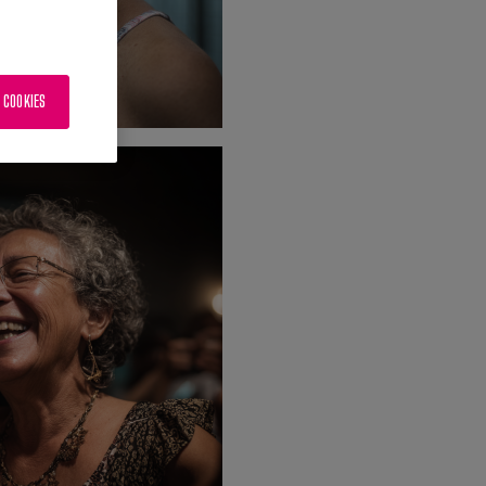
 COOKIES