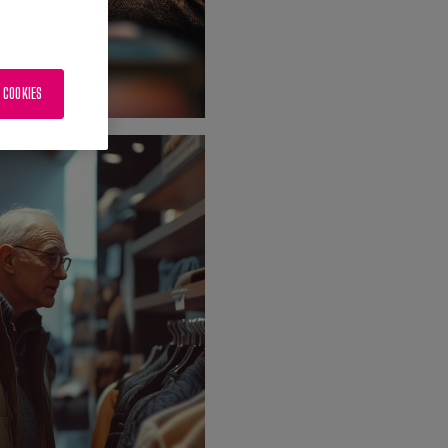
 COOKIES