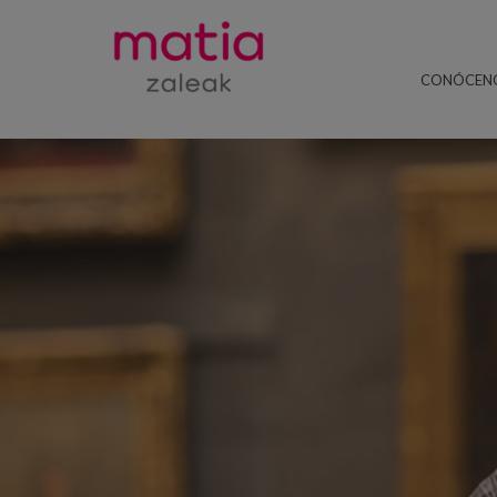
CONÓCEN