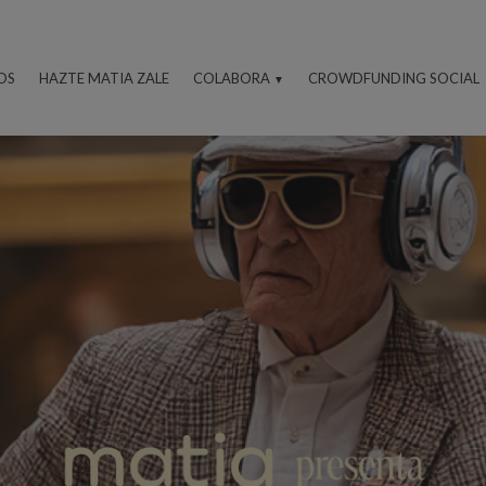
OS
HAZTE MATIA ZALE
COLABORA
CROWDFUNDING SOCIAL