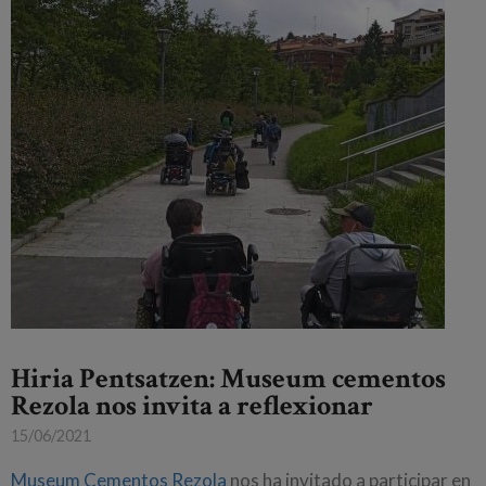
Hiria Pentsatzen: Museum cementos
Rezola nos invita a reflexionar
15/06/2021
Museum Cementos Rezola
nos ha invitado a participar en