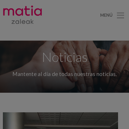
MENÚ
Noticias
Mantente al día de todas nuestras noticias.