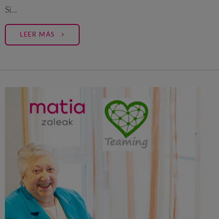
Si...
LEER MÁS