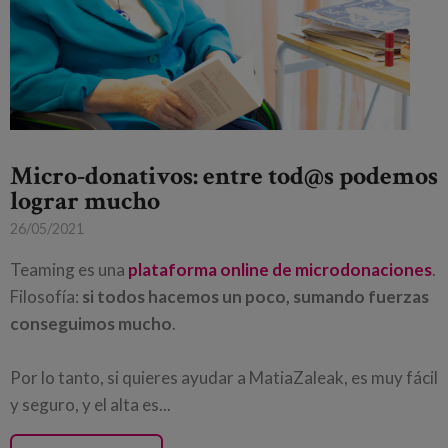
Micro-donativos: entre tod@s podemos
lograr mucho
26/05/2021
Teaming es una
plataforma online de microdonaciones
.
Filosofía:
si todos hacemos un poco, sumando fuerzas
conseguimos mucho
.
Por lo tanto, si quieres ayudar a MatiaZaleak, es muy fácil
y seguro, y el alta es...