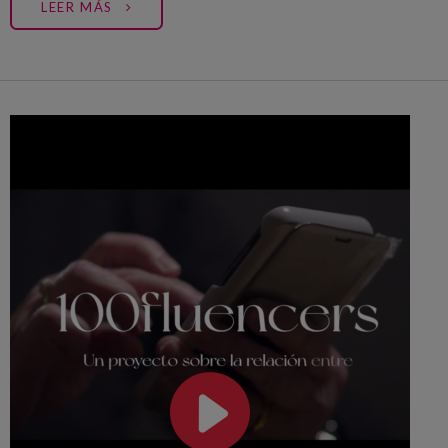
LEER MÁS