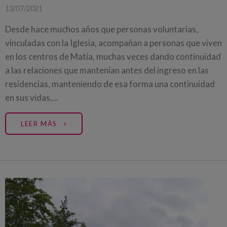
13/07/2021
Desde hace muchos años que personas voluntarias,
vinculadas con la Iglesia, acompañan a personas que viven
en los centros de Matia, muchas veces dando continuidad
a las relaciones que mantenían antes del ingreso en las
residencias, manteniendo de esa forma una continuidad
en sus vidas,...
LEER MÁS