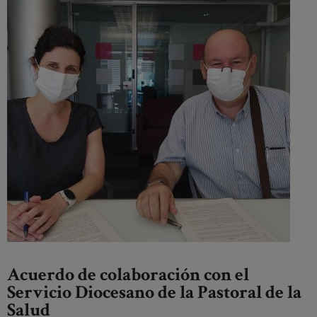
Acuerdo de colaboración con el
Servicio Diocesano de la Pastoral de la
Salud