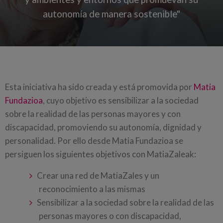
autonomía de manera sostenible"
Esta iniciativa ha sido creada y está promovida por
Matia
Fundazioa
, cuyo objetivo es sensibilizar a la sociedad
sobre la realidad de las personas mayores y con
discapacidad, promoviendo su autonomía, dignidad y
personalidad. Por ello desde Matia Fundazioa se
persiguen los siguientes objetivos con MatiaZaleak:
Crear una red de MatiaZales y un
reconocimiento a las mismas
Sensibilizar a la sociedad sobre la realidad de las
personas mayores o con discapacidad,