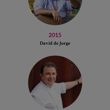
2015
David de Jorge