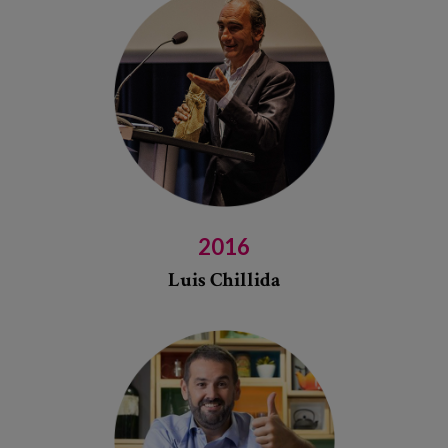
2016
Luis Chillida