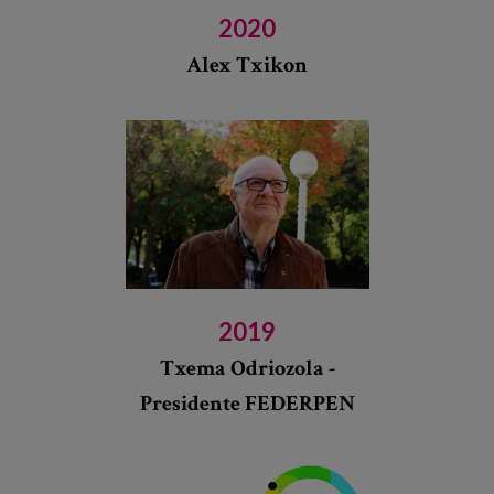
2020
Alex Txikon
2019
Txema Odriozola -
Presidente FEDERPEN