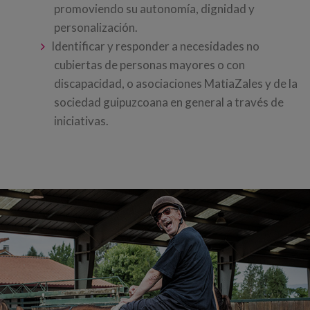
promoviendo su autonomía, dignidad y
personalización.
Identificar y responder a necesidades no
cubiertas de personas mayores o con
discapacidad, o asociaciones MatiaZales y de la
sociedad guipuzcoana en general a través de
iniciativas.