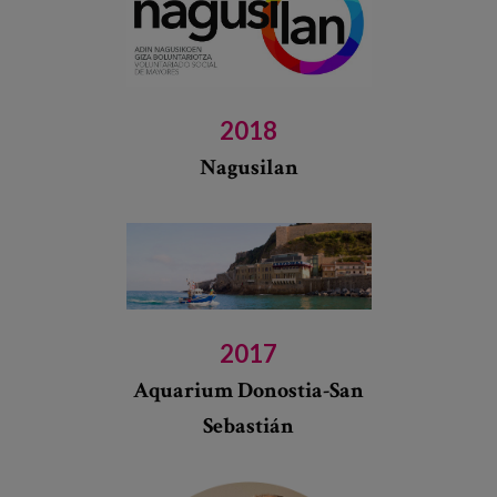
2018
Nagusilan
2017
Aquarium Donostia-San
Sebastián