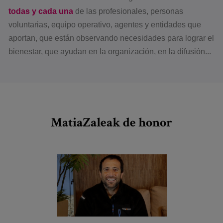
todas y cada una
de las profesionales, personas
voluntarias, equipo operativo, agentes y entidades que
aportan, que están observando necesidades para lograr el
bienestar, que ayudan en la organización, en la difusión...
MatiaZaleak de honor