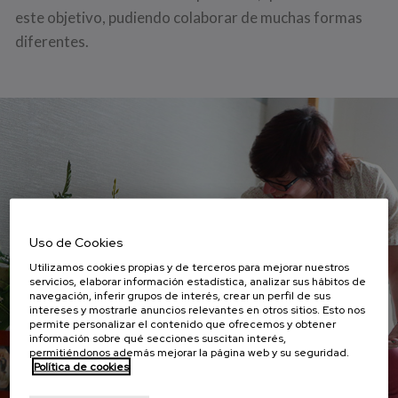
este objetivo, pudiendo colaborar de muchas formas
diferentes.
Uso de Cookies
Utilizamos cookies propias y de terceros para mejorar nuestros
servicios, elaborar información estadística, analizar sus hábitos de
navegación, inferir grupos de interés, crear un perfil de sus
intereses y mostrarle anuncios relevantes en otros sitios. Esto nos
permite personalizar el contenido que ofrecemos y obtener
información sobre qué secciones suscitan interés,
permitiéndonos además mejorar la página web y su seguridad.
Política de cookies