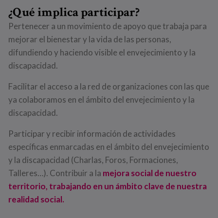
¿Qué implica participar?
Pertenecer a un movimiento de apoyo que trabaja para
mejorar el bienestar y la vida de las personas,
difundiendo y haciendo visible el envejecimiento y la
discapacidad.
Facilitar el acceso a la red de organizaciones con las que
ya colaboramos en el ámbito del envejecimiento y la
discapacidad.
Participar y recibir información de actividades
específicas enmarcadas en el ámbito del envejecimiento
y la discapacidad (Charlas, Foros, Formaciones,
Talleres…). Contribuir a la
mejora social de nuestro
territorio, trabajando en un ámbito clave de nuestra
realidad social.