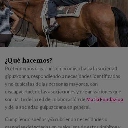
¿Qué hacemos?
Pretendemos crear un compromiso hacia la sociedad
gipuzkoana, respondiendo a necesidades identificadas
y no cubiertas de las personas mayores, con
discapacidad, de las asociaciones y organizaciones que
son parte de la red de colaboración de
Matia Fundazioa
y de la sociedad guipuzcoana en general.
Cumpliendo sueños y/o cubriendo necesidades o
carencias detectadas en cualquiera de estos ámbitos y