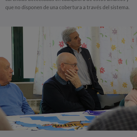
que no disponen de una cobertura a través del sistema.