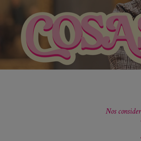
Nos consider