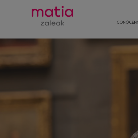
CONÓCEN