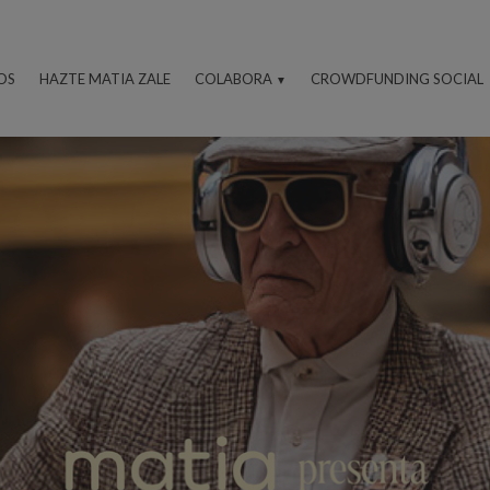
OS
HAZTE MATIA ZALE
COLABORA
CROWDFUNDING SOCIAL