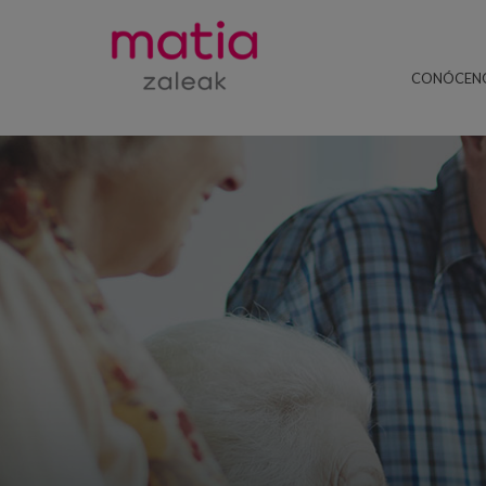
CONÓCEN