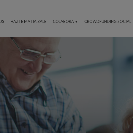
OS
HAZTE MATIA ZALE
COLABORA
CROWDFUNDING SOCIAL