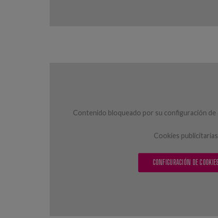
Contenido bloqueado por su configuración de c
Cookies publicitarias
CONFIGURACIÓN DE COOKIE