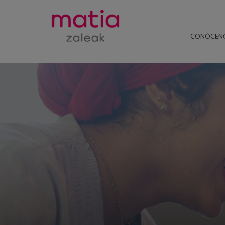
CONÓCEN