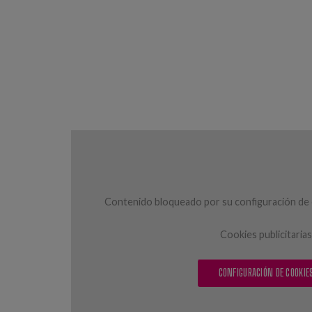
Contenido bloqueado por su configuración de c
Cookies publicitarias
CONFIGURACIÓN DE COOKIE