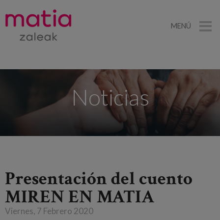
MENÚ
Noticias
Presentación del cuento
MIREN EN MATIA
Viernes, 7 Febrero 2020