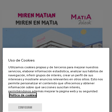
Uso de Cookies
Utilizamos cookies propias y de terceros para mejorar nuestros
servicios, elaborar información estadística, analizar sus hábitos de
navegación, inferir grupos de interés, crear un perfil de sus
intereses y mostrarle anuncios relevantes en otros sitios. Esto nos
permite personalizar el contenido que ofrecemos y obtener
información sobre qué secciones suscitan interés,
permitiéndonos además mejorar la página web y su seguridad.
Política de cookies
CONFIGURAR