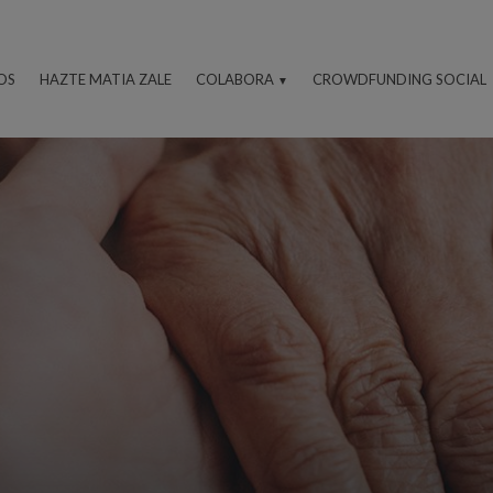
OS
HAZTE MATIA ZALE
COLABORA
CROWDFUNDING SOCIAL