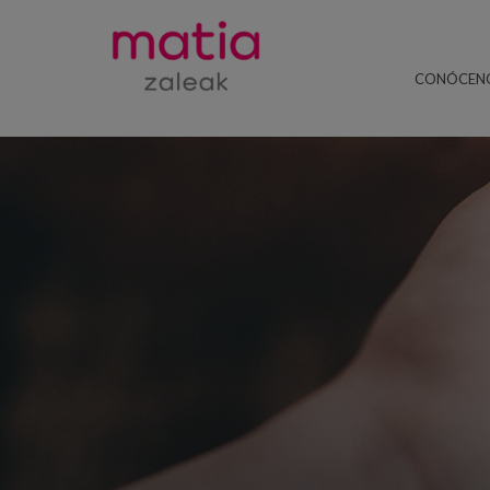
CONÓCEN