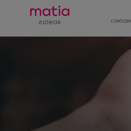
CONÓCEN