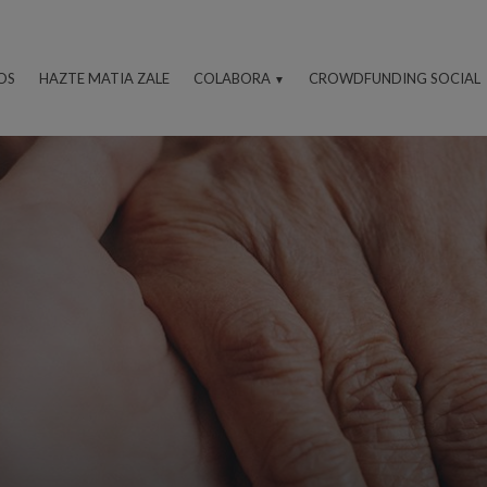
OS
HAZTE MATIA ZALE
COLABORA
CROWDFUNDING SOCIAL