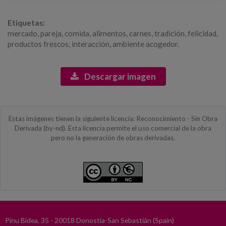
Etiquetas:
mercado, pareja, comida, alimentos, carnes, tradición, felicidad,
productos frescos, interacción, ambiente acogedor.
Descargar imagen
Estas imágenes tienen la siguiente licencia: Reconocimiento - Sin Obra
Derivada (by-nd). Esta licencia permite el uso comercial de la obra
pero no la generación de obras derivadas.
Pinu Bidea, 35 - 20018 Donostia-San Sebastián (Spain)