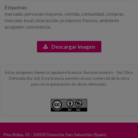
Etiquetas:
mercado, personas mayores, comida, comunidad, compras,
mercado local, interacción, productos frescos, ambiente
acogedor, convivencia.
Descargar imagen
Estas imágenes tienen la siguiente licencia: Reconocimiento - Sin Obra
Derivada (by-nd). Esta licencia permite el uso comercial de la obra
pero no la generación de obras derivadas.
Pinu Bidea, 35 - 20018 Donostia-San Sebastián (Spain)