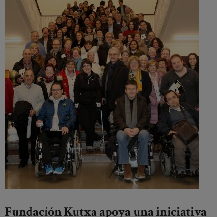
Fundacíón Kutxa apoya una iniciativa