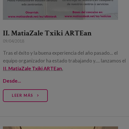
II. MatiaZale Txiki ARTEan
09/04/2018
Tras el éxito y la buena experiencia del año pasado... el
equipo organizador ha estado trabajando y.... lanzamos el
II. MatiaZale Txiki ARTEan
.
Desde...
LEER MÁS