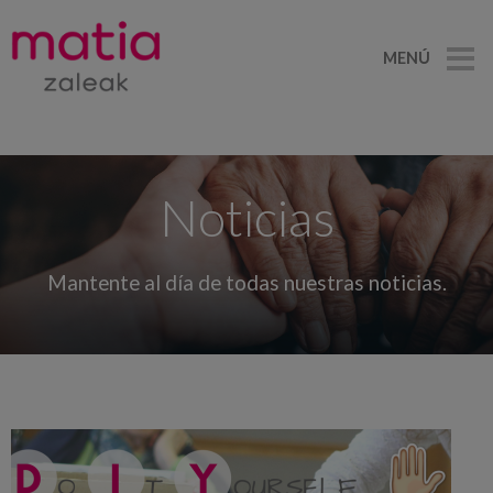
MENÚ
Noticias
Mantente al día de todas nuestras noticias.