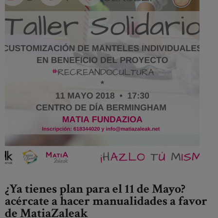
¿Ya tienes plan para el 11 de Mayo?
acércate a hacer manualidades a favor
de MatiaZaleak