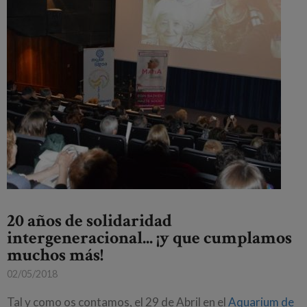
20 años de solidaridad
intergeneracional... ¡y que cumplamos
muchos más!
02/05/2018
Tal y como os contamos, el 29 de Abril en el
Aquarium de