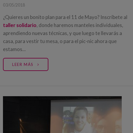
03/05/2018
¿Quieres un bonito plan para el 11 de Mayo? Inscríbete al
taller solidario
, donde haremos manteles individuales,
aprendiendo nuevas técnicas, y que luego te llevarás a
casa, para vestir tu mesa, o para el pic-nic ahora que
estamos...
LEER MÁS