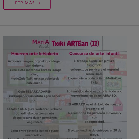
LEER MÁS