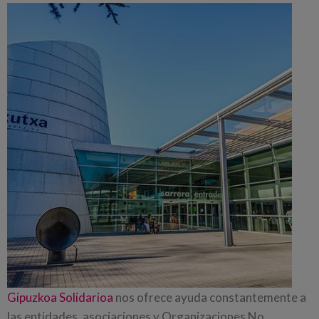
Gipuzkoa Solidarioa
nos ofrece ayuda constantemente a
las entidades, asociaciones y Organizaciones No