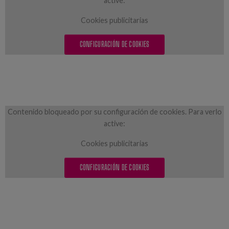
active:
Cookies publicitarias
CONFIGURACIÓN DE COOKIES
Contenido bloqueado por su configuración de cookies. Para verlo
active:
Cookies publicitarias
CONFIGURACIÓN DE COOKIES