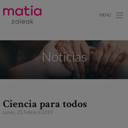
MENÚ
Noticias
Ciencia para todos
Lunes, 25 Febrero 2019