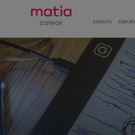
EZAGUTU
EGIN ZA