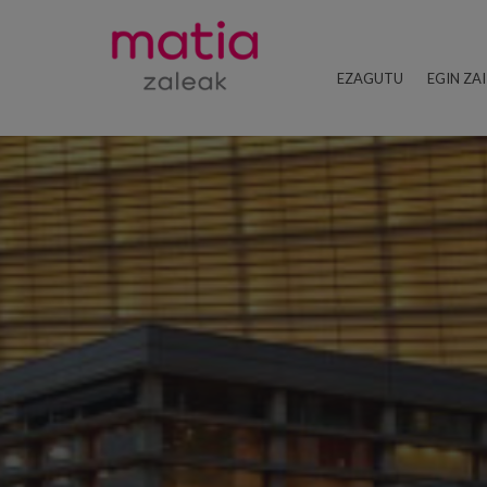
EZAGUTU
EGIN ZA