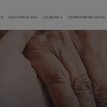
OS
HAZTE MATIA ZALE
COLABORA
CROWDFUNDING SOCIAL