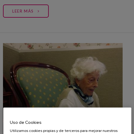
LEER MÁS
Uso de Cookies
Utilizamos cookies propias y de terceros para mejorar nuestros