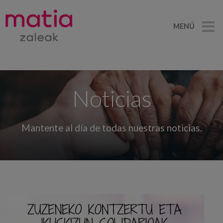
MENÚ
Noticias
Mantente al día de todas nuestras noticias.