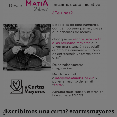
¿Escribimos una carta? #cartasmayores