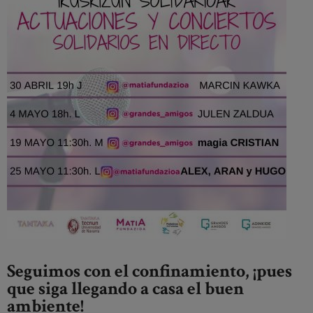
Seguimos con el confinamiento, ¡pues
que siga llegando a casa el buen
ambiente!