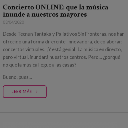
Concierto ONLINE: que la música
inunde a nuestros mayores
03/04/2020
Desde Tecnun Tantaka y Paliativos Sin Fronteras, nos han
ofrecido una forma diferente, innovadora, de colaborar:
concertos virtuales. ¡Y está genial! La música en directo,
pero virtual, inundará nuestros centros. Pero... ¿porqué
no que la música llegue a las casas?
Bueno, pues...
LEER MÁS