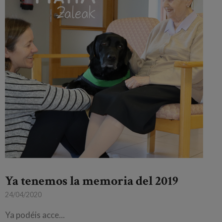
Ya tenemos la memoria del 2019
24/04/2020
Ya podéis ac
ce...