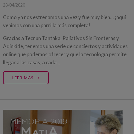
28/04/2020
Como ya nos estrenamos una vez y fue muy bien… ¡aquí
venimos con una parrilla más completa!
Gracias a Tecnun Tantaka, Paliativos Sin Fronteras y
Adinkide, tenemos una serie de conciertos y actividades
online que podemos ofrecer y que la tecnología permite
llegar a las casas, a cada...
LEER MÁS