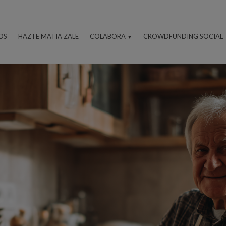
OS
HAZTE MATIA ZALE
COLABORA
CROWDFUNDING SOCIAL