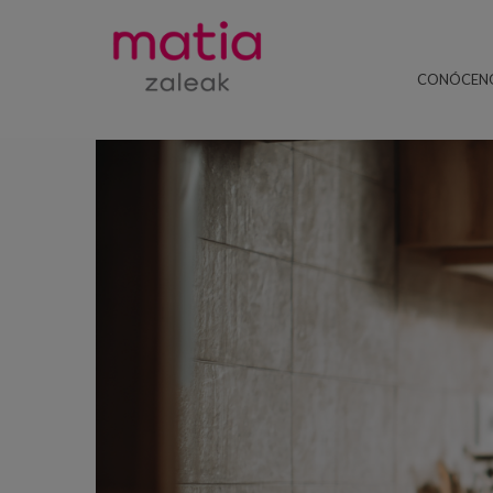
CONÓCEN